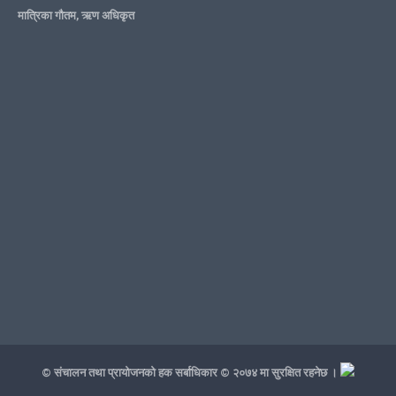
मात्रिका गौतम, ऋण अधिकृत
© संचालन तथा प्रायोजनको हक सर्बाधिकार © २०७४ मा सुरक्षित रहनेछ ।