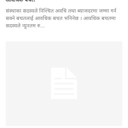
संस्थाका सदस्यले निश्चित अवधि तथा ब्याजदरमा जम्मा गर्न
सक्ने बचतलाई आवधिक बचत भनिनेछ । आवधिक बचतमा
सदस्यले न्यूनतम रु....