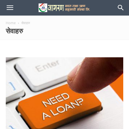
जागरण
Home
सेवाहरु
सेवाहरु