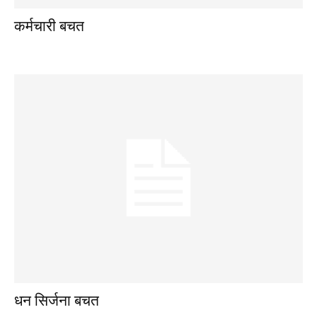
कर्मचारी बचत
धन सिर्जना बचत