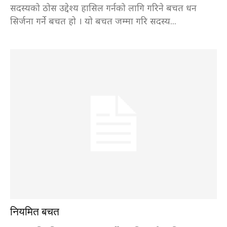
सदस्यको ठोस उद्देश्य हासिल गर्नको लागि गरिने बचत धन
सिर्जना गर्ने बचत हो । यो बचत जम्मा गरि सदस्य...
नियमित बचत