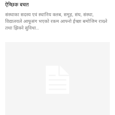
ऐच्छिक बचत
संस्थाका सदस्य एवं स्थानिय क्लब, समूह, संघ, संस्था,
विद्यालयले आफूसंग भएको रकम आफ्नो ईच्छा बमोजिम राख्ने
तथा झिक्ने सुविधा...