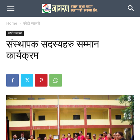
जागरण
Home
फोटो ग्यालरी
फोटो ग्यालरी
संस्थापक सदस्यहरु सम्मान
कार्यक्रम