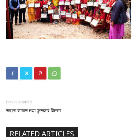
Previous article
सदस्य सम्मान तथा पुरस्कार वितरण
RELATED ARTICLES