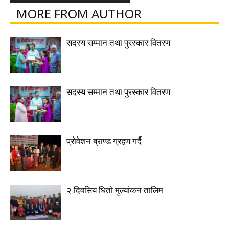
MORE FROM AUTHOR
सदस्य सम्मान तथा पुरस्कार वितरण
सदस्य सम्मान तथा पुरस्कार वितरण
प्रोवेशन ब्राण्ड ग्रहण गर्दै
२ दिवसिय धितो मुल्यांकन तालिम