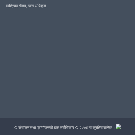
मात्रिका गौतम, ऋण अधिकृत
© संचालन तथा प्रायोजनको हक सर्बाधिकार © २०७४ मा सुरक्षित रहनेछ ।