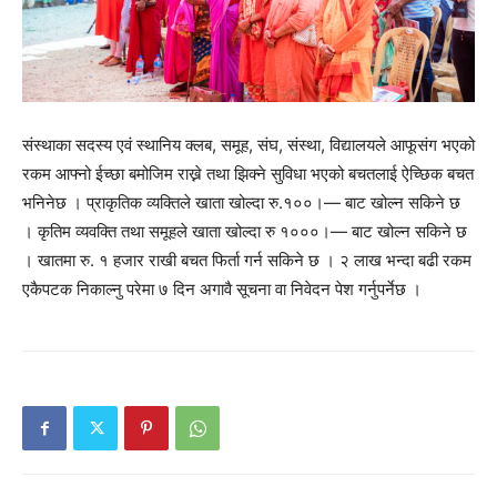
संस्थाका सदस्य एवं स्थानिय क्लब, समूह, संघ, संस्था, विद्यालयले आफूसंग भएको
रकम आफ्नो ईच्छा बमोजिम राख्ने तथा झिक्ने सुविधा भएको बचतलाई ऐच्छिक बचत
भनिनेछ । प्राकृतिक व्यक्तिले खाता खोल्दा रु.१००।— बाट खोल्न सकिने छ
। कृतिम व्यवक्ति तथा समूहले खाता खोल्दा रु १०००।— बाट खोल्न सकिने छ
। खातमा रु. १ हजार राखी बचत फिर्ता गर्न सकिने छ । २ लाख भन्दा बढी रकम
एकैपटक निकाल्नु परेमा ७ दिन अगावै सूचना वा निवेदन पेश गर्नुपर्नेछ ।