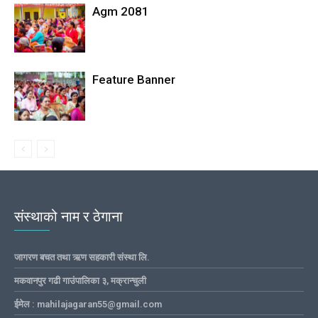
Agm 2081
Feature Banner
संस्थाको नाम र ठेगाना
जागरण बचत तथा ऋण सहकारी संस्था लि.
मकवानपुर गढी गाउंपालिका ३, मक्रान्चुली
ईमेल : mahilajagaran55@gmail.com