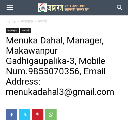
जागरण
Home
सदस्यहरु
कर्मचारी
सदस्यहरु
कर्मचारी
Menuka Dahal, Manager,
Makawanpur
Gadhigaupalika-3, Mobile
Num.9855070356, Email
Address:
menukadahal3@gmail.com